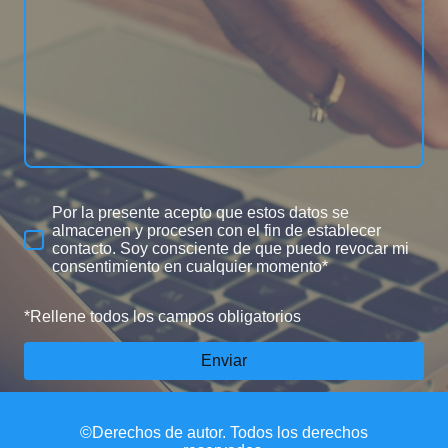
Por la presente acepto que estos datos se
almacenen y procesen con el fin de establecer
contacto. Soy consciente de que puedo revocar mi
consentimiento en cualquier momento*
*Rellene todos los campos obligatorios
Enviar
©Derechos de autor. Todos los derechos