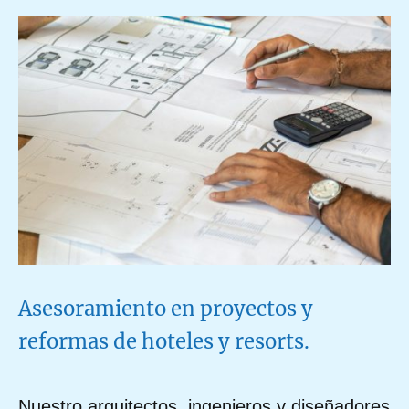
Asesoramiento en proyectos y
reformas de hoteles y resorts.
Nuestro arquitectos, ingenieros y diseñadores