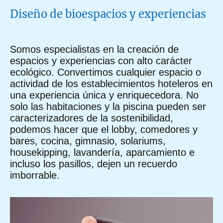
Diseño de bioespacios y experiencias
Somos especialistas en la creación de
espacios y experiencias con alto carácter
ecológico. Convertimos cualquier espacio o
actividad de los establecimientos hoteleros en
una experiencia única y enriquecedora. No
solo las habitaciones y la piscina pueden ser
caracterizadores de la sostenibilidad,
podemos hacer que el lobby, comedores y
bares, cocina, gimnasio, solariums,
housekipping, lavandería, aparcamiento e
incluso los pasillos, dejen un recuerdo
imborrable.