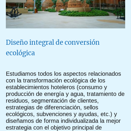
Diseño integral de conversión
ecológica
Estudiamos todos los aspectos relacionados
con la transformación ecológica de los
establecimientos hoteleros (consumo y
producción de energía y agua, tratamiento de
residuos, segmentación de clientes,
estrategias de diferenciación, sellos
ecológicos, subvenciones y ayudas, etc.) y
diseñamos de forma individualizada la mejor
estrategia con el objetivo principal de