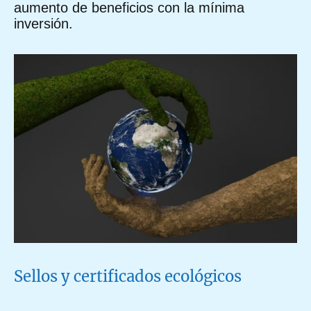
aumento de beneficios con la mínima
inversión.
Sellos y certificados ecológicos