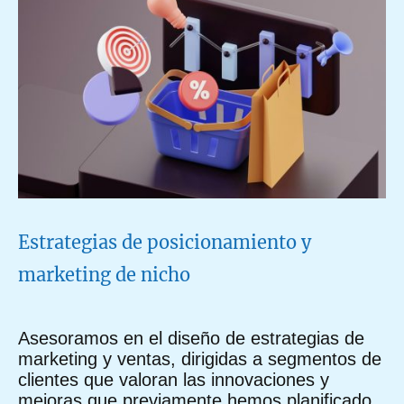
Estrategias de posicionamiento y
marketing de nicho
Asesoramos en el diseño de estrategias de
marketing y ventas, dirigidas a segmentos de
clientes que valoran las innovaciones y
mejoras que previamente hemos planificado