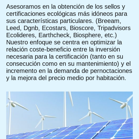
Asesoramos en la obtención de los sellos y
certificaciones ecológicas más idóneos para
sus características particulares. (Breeam,
Leed, Dgnb, Ecostars, Bioscore, Tripadvisors
Ecolideres, Earthcheck, Biosphere, etc.)
Nuestro enfoque se centra en optimizar la
relación coste-beneficio entre la inversión
necesaria para la certificación (tanto en su
consecución como en su mantenimiento) y el
incremento en la demanda de pernoctaciones
y la mejora del precio medio por habitación.