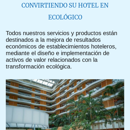
CONVIRTIENDO SU HOTEL EN
ECOLÓGICO
Todos nuestros servicios y productos están
destinados a la mejora de resultados
económicos de establecimientos hoteleros,
mediante el diseño e implementación de
activos de valor relacionados con la
transformación ecológica.