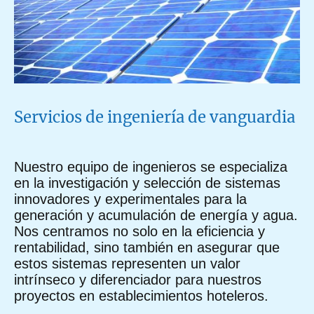
Servicios de ingeniería de vanguardia
Nuestro equipo de ingenieros se especializa
en la investigación y selección de sistemas
innovadores y experimentales para la
generación y acumulación de energía y agua.
Nos centramos no solo en la eficiencia y
rentabilidad, sino también en asegurar que
estos sistemas representen un valor
intrínseco y diferenciador para nuestros
proyectos en establecimientos hoteleros.