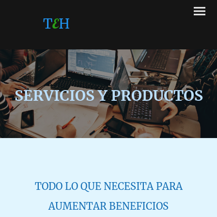
T
E
H
SERVICIOS Y PRODUCTOS
TODO LO QUE NECESITA PARA
AUMENTAR BENEFICIOS