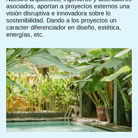
asociados, aportan a proyectos externos una
visión disruptiva e innovadora sobre lo
sostenibilidad. Dando a los proyectos un
caracter diferenciador en diseñ
o, estética,
energías, etc.